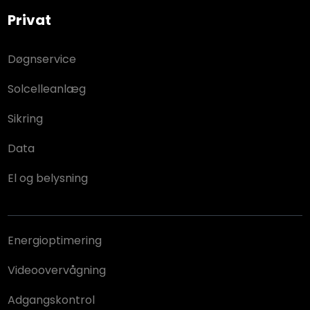
Privat​
Døgnservice
Solcelleanlæg
Sikring
Data
El og belysning
Energioptimering
Videoovervågning
Adgangskontrol