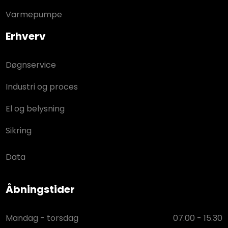
Varmepumpe
Erhverv
Døgnservice
Industri og proces
El og belysning
Sikring
Data
Åbningstider
Mandag - torsdag
07.00 - 15.30