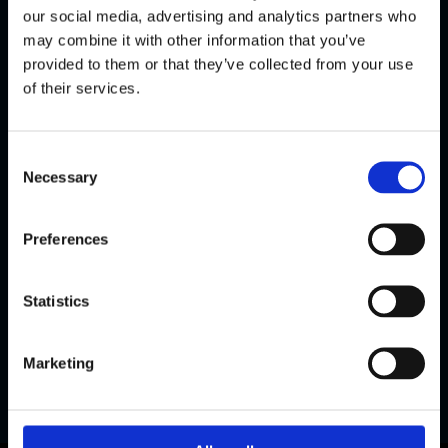
our social media, advertising and analytics partners who
may combine it with other information that you’ve
provided to them or that they’ve collected from your use
of their services.
Consent
Necessary
Selection
Preferences
Statistics
Marketing