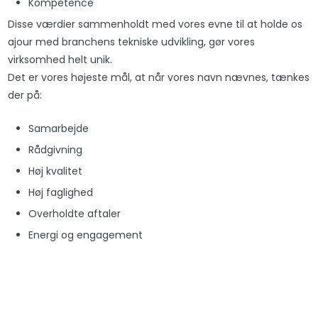
Kompetence
Disse værdier sammenholdt med vores evne til at holde os
ajour med branchens tekniske udvikling, gør vores
virksomhed helt unik.
Det er vores højeste mål, at når vores navn nævnes, tænkes
der på:
Samarbejde
Rådgivning
Høj kvalitet
Høj faglighed
Overholdte aftaler
Energi og engagement