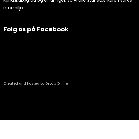
nærmiljø.
Følg os på Facebook
Created and hosted by Group Online