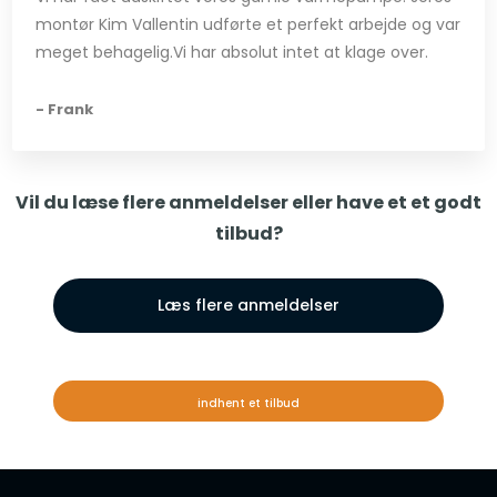
montør Kim Vallentin udførte et perfekt arbejde og var
meget behagelig.Vi har absolut intet at klage over.
- Frank
Vil du læse flere anmeldelser eller have et et godt
tilbud?
Læs flere anmeldelser
indhent et tilbud