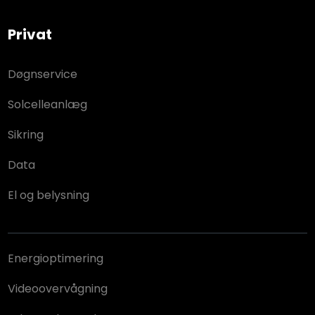
Privat​
Døgnservice
Solcelleanlæg
Sikring
Data
El og belysning
Energioptimering
Videoovervågning