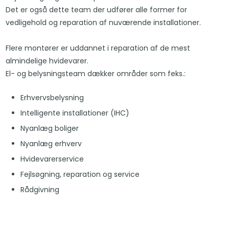
Det er også dette team der udfører alle former for
vedligehold og reparation af nuværende installationer.
Flere montører er uddannet i reparation af de mest
almindelige hvidevarer.
El- og belysningsteam dækker områder som feks.:​
Erhvervsbelysning
Intelligente installationer (IHC)
Nyanlæg boliger
Nyanlæg erhverv
Hvidevarerservice
Fejlsøgning, reparation og service
Rådgivning