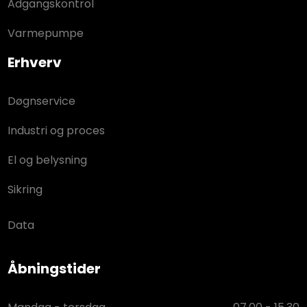
Adgangskontrol
Varmepumpe
Erhverv
Døgnservice
Industri og proces
El og belysning
Sikring
Data
Åbningstider